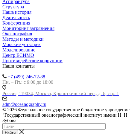
Аспирантура
Структура
Наша история
Деятельность
Конференция
Мониторинг загрязнения
Океанография
Методы и методики
Морские устья рек
Моделирование
Центр ЕСИМО
Противодействие коррупции
Наши контакты
+7 (499) 246-72-88
Пн. – Пт.: с 9:00 до 18:00
Россия, 119034, Москва, Кропоткинский пер., д. 6, стр. 1
adm@oceanography.ru
© 2026 Федеральное государственное бюджетное учреждение
"Государственный океанографический институт имени Н. Н.
Зубова"
Найти