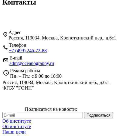
Контакты
Адрес
Россия, 119034, Москва, Кропоткинский пер., д.6с1
Телефон
+7 (499) 246-72-88
E-mail
adm@oceanography.ru
Режим работы
Пн. – Пт.: с 9:00 до 18:00
Россия, 119034, Москва, Кропоткинский пер., д.6с1
ФГБУ "ГОИН"
Подписаться на новости:
Об институте
Об институте
Наши цели