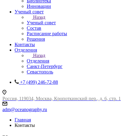
Библиотека
Инновации
Ученый совет
Назад
Ученый совет
Состав
Расписание работы
Решения
Контакты
Отделения
Назад
Отделения
Санкт-Петербург
Севастополь
+7 (499) 246-72-88
Россия, 119034, Москва, Кропоткинский пер., д. 6, стр. 1
adm@oceanography.ru
Главная
Контакты