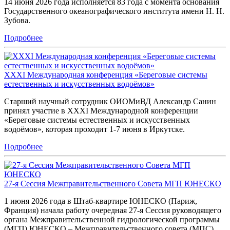
14 июня 2026 года исполняется 83 года с момента основания
Государственного океанографического института имени Н. Н.
Зубова.
Подробнее
XXXI Международная конференция «Береговые системы
естественных и искусственных водоёмов»
Старший научный сотрудник ОИОМиВД Александр Санин
принял участие в XXXI Международной конференции
«Береговые системы естественных и искусственных
водоёмов», которая проходит 1-7 июня в Иркутске.
Подробнее
27-я Сессия Межправительственного Совета МГП ЮНЕСКО
1 июня 2026 года в Штаб-квартире ЮНЕСКО (Париж,
Франция) начала работу очередная 27-я Сессия руководящего
органа Межправительственной гидрологической программы
(МГП) ЮНЕСКО – Межправительственного совета (МПС).