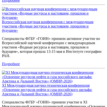
Подробнее
Всероссийская научная конференция с международным
участием «Водные ресурсы в настоящем, прошлом и
будущем»
Специалисты ФГБУ «ГОИН» приняли активное участие во
Всероссийской научной конференции с международным
участием «Водные ресурсы в настоящем, прошлом и
будущем», которая прошла 13-15 мая в Институте географии
РАН.
Подробнее
ХI Международная научно-техническая конференция
«Освоение ресурсов нефти и газа российского шельфа:
Арктика и Дальний Восток» (ОМНР-2026)
Специалисты ФГБУ «ГОИН» приняли участие в ХI
Международной научно-технической конференции «Освоение