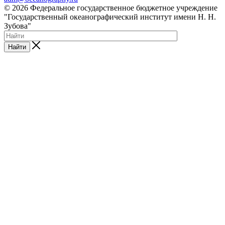
© 2026 Федеральное государственное бюджетное учреждение
"Государственный океанографический институт имени Н. Н.
Зубова"
Найти