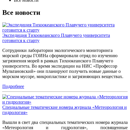
Все новости
Все новости
Экспедиция Тихоокеанского Плавучего университета
готовится к старту
Сотрудники лаборатории экологического мониторинга
морской среды ГОИНа сформировали отряд по изучению
загрязнения морей в рамках Тихоокеанского Плавучего
университета. Во время экспедиции на НИС «Профессор
Мультановский» они планируют получить новые данные о
морском мусоре, микропластике и загрязняющих веществах.
Подробнее
Специальные тематические номера журнала «Метеорология и
гидрология»
Вышли в свет два специальных тематических номера журнала
«Метеорология и гидрология», посвященные