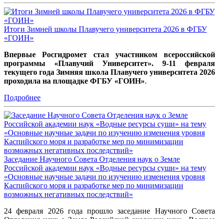
Итоги Зимней школы Плавучего университета 2026 в ФГБУ
«ГОИН»
Впервые Росгидромет стал участником всероссийской
программы «Плавучий Университет». 9-11 февраля
текущего года Зимняя школа Плавучего университета 2026
проходила н
а площадке ФГБУ «ГОИН»
.
Подробнее
Заседание Научного Совета Отделения наук о Земле
Российской академии наук «Водные ресурсы суши» на тему
«Основные научные задачи по изучению изменения уровня
Каспийского моря и разработке мер по минимизации
возможных негативных последствий»
24 февраля 2026 года прошло заседание Научного Совета