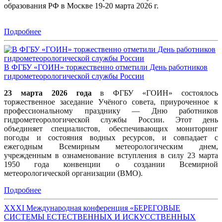
образования РФ в Москве 19-20 марта 2026 г.
Подробнее
В ФГБУ «ГОИН» торжественно отметили День работников
гидрометеорологической службы России
23 марта 2026 года
в ФГБУ «ГОИН» состоялось
торжественное заседание Учёного совета, приуроченное к
профессиональному празднику — Дню работников
гидрометеорологической службы России. Этот день
объединяет специалистов, обеспечивающих мониторинг
погоды и состояния водных ресурсов, и совпадает с
ежегодным Всемирным метеорологическим днем,
учрежденным в ознаменование вступления в силу 23 марта
1950 года конвенции о создании Всемирной
метеорологической организации (ВМО).
Подробнее
XXXI Международная конференция «БЕРЕГОВЫЕ
СИСТЕМЫ ЕСТЕСТВЕННЫХ И ИСКУССТВЕННЫХ