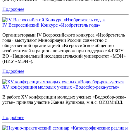
Подробнее
IV Всероссийский Конкурс «Изобретатель года»
Организаторами IV Всероссийского конкурса «Изобретатель
года» выступают Минобрнауки России совместно с
общественной организацией «Всероссийское общество
изобретателей и рационализаторов» при поддержке ФГБОУ
ВО «Национальный исследовательский университет «МЭИ»
(НИУ «МЭИ»).
Подробнее
XV конференция молодых ученых «Водосбор-река-устье»
В работе XV конференции молодых ученых «Водосбор-река-
устье» приняла участие Жанна Куликова, м.н.с. ОИОМиВД.
Подробнее