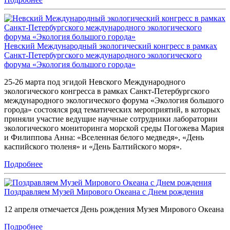
Невский Международный экологический конгресс в рамках
Санкт-Петербургского международного экологического
форума «Экология большого города»
25-26 марта под эгидой Невского Международного
экологического конгресса в рамках Санкт-Петербургского
международного экологического форума «Экология большого
города» состоялся ряд тематических мероприятий, в которых
приняли участие ведущие научные сотрудники лаборатории
экологического мониторинга морской среды Погожева Мария
и Филиппова Анна: «Вселенная белого медведя», «День
каспийского тюленя» и «День Балтийского моря».
Подробнее
Поздравляем Музей Мирового Океана с Днем рождения
12 апреля отмечается День рождения Музея Мирового Океана
Подробнее