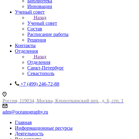
Библиотека
Инновации
Ученый совет
Назад
Ученый совет
Состав
Расписание работы
Решения
Контакты
Отделения
Назад
Отделения
Санкт-Петербург
Севастополь
+7 (499) 246-72-88
Россия, 119034, Москва, Кропоткинский пер., д. 6, стр. 1
adm@oceanography.ru
Главная
Информационные ресурсы
Деятельность