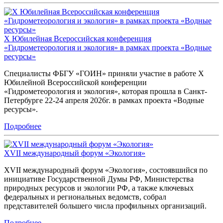
X Юбилейная Всероссийская конференция
«Гидрометеорология и экология» в рамках проекта «Водные
ресурсы»
Специалисты ФБГУ «ГОИН» приняли участие в работе X
Юбилейной Всероссийской конференции
«Гидрометеорология и экология», которая прошла в Санкт-
Петербурге 22-24 апреля 2026г. в рамках проекта «Водные
ресурсы».
Подробнее
XVII международный форум «Экология»
XVII международный форум «Экология», состоявшийся по
инициативе Государственной Думы РФ, Министерства
природных ресурсов и экологии РФ, а также ключевых
федеральных и региональных ведомств, собрал
представителей большего числа профильных организаций.
Подробнее