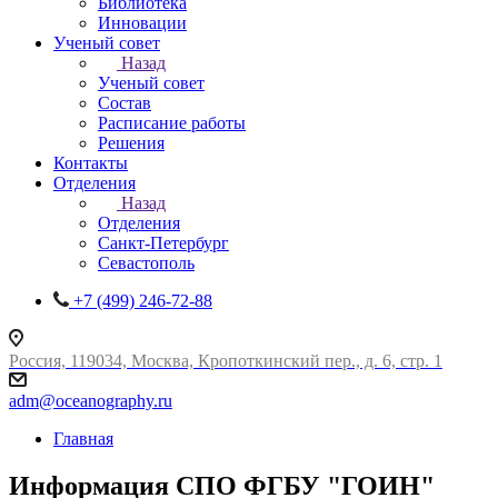
Библиотека
Инновации
Ученый совет
Назад
Ученый совет
Состав
Расписание работы
Решения
Контакты
Отделения
Назад
Отделения
Санкт-Петербург
Севастополь
+7 (499) 246-72-88
Россия, 119034, Москва, Кропоткинский пер., д. 6, стр. 1
adm@oceanography.ru
Главная
Информация СПО ФГБУ "ГОИН"