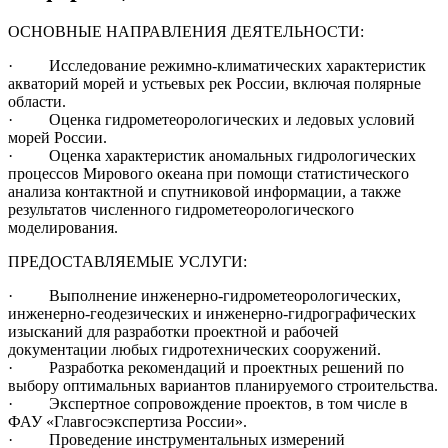
ОСНОВНЫЕ НАПРАВЛЕНИЯ ДЕЯТЕЛЬНОСТИ:
· Исследование режимно-климатических характеристик
акваторий морей и устьевых рек России, включая полярные
области.
· Оценка гидрометеорологических и ледовых условий
морей России.
· Оценка характеристик аномальных гидрологических
процессов Мирового океана при помощи статистического
анализа контактной и спутниковой информации, а также
результатов численного гидрометеорологического
моделирования.
ПРЕДОСТАВЛЯЕМЫЕ УСЛУГИ:
· Выполнение инженерно-гидрометеорологических,
инженерно-геодезических и инженерно-гидрографических
изысканий для разработки проектной и рабочей
документации любых гидротехнических сооружений.
· Разработка рекомендаций и проектных решений по
выбору оптимальных вариантов планируемого строительства.
· Экспертное сопровождение проектов, в том числе в
ФАУ «Главгосэкспертиза России».
· Проведение инструментальных измерений