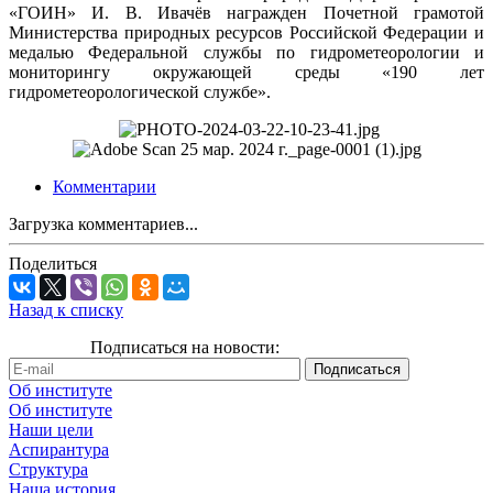
«ГОИН» И. В. Ивачёв награжден Почетной грамотой
Министерства природных ресурсов Российской Федерации и
медалью Федеральной службы по гидрометеорологии и
мониторингу окружающей среды «190 лет
гидрометеорологической службе».
Комментарии
Загрузка комментариев...
Поделиться
Назад к списку
Подписаться на новости:
Об институте
Об институте
Наши цели
Аспирантура
Структура
Наша история