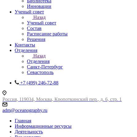
Библиотека
Инновации
Ученый совет
Назад
Ученый совет
Состав
Расписание работы
Решения
Контакты
Отделения
Назад
Отделения
Санкт-Петербург
Севастополь
+7 (499) 246-72-88
Россия, 119034, Москва, Кропоткинский пер., д. 6, стр. 1
adm@oceanography.ru
Главная
Информационные ресурсы
Деятельность