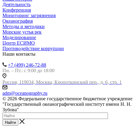
Деятельность
Конференция
Мониторинг загрязнения
Океанография
Методы и методики
Морские устья рек
Моделирование
Центр ЕСИМО
Противодействие коррупции
Наши контакты
+7 (499) 246-72-88
Пн. – Пт.: с 9:00 до 18:00
Россия, 119034, Москва, Кропоткинский пер., д. 6, стр. 1
adm@oceanography.ru
© 2026 Федеральное государственное бюджетное учреждение
"Государственный океанографический институт имени Н. Н.
Зубова"
Найти