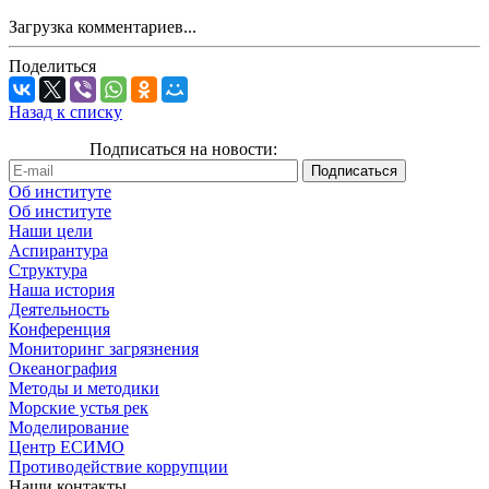
Загрузка комментариев...
Поделиться
Назад к списку
Подписаться на новости:
Об институте
Об институте
Наши цели
Аспирантура
Структура
Наша история
Деятельность
Конференция
Мониторинг загрязнения
Океанография
Методы и методики
Морские устья рек
Моделирование
Центр ЕСИМО
Противодействие коррупции
Наши контакты