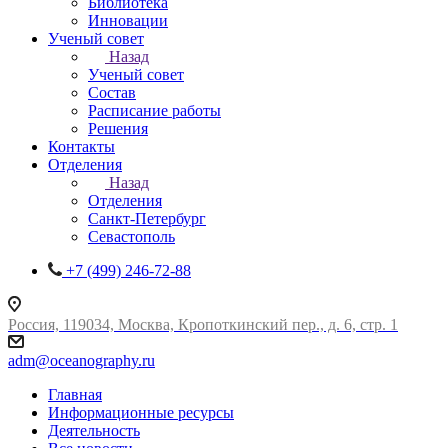
Библиотека
Инновации
Ученый совет
Назад
Ученый совет
Состав
Расписание работы
Решения
Контакты
Отделения
Назад
Отделения
Санкт-Петербург
Севастополь
+7 (499) 246-72-88
Россия, 119034, Москва, Кропоткинский пер., д. 6, стр. 1
adm@oceanography.ru
Главная
Информационные ресурсы
Деятельность