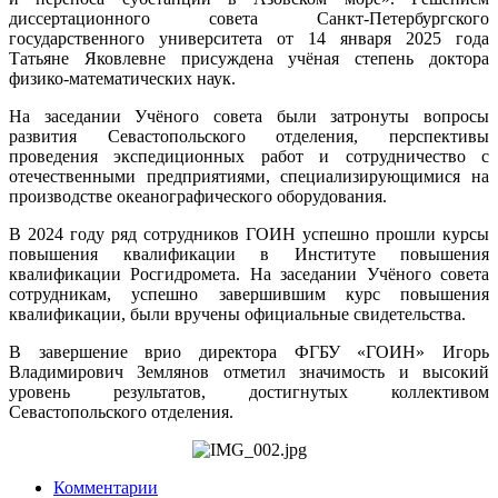
диссертационного совета Санкт-Петербургского
государственного университета от 14 января 2025 года
Татьяне Яковлевне присуждена учёная степень доктора
физико-математических наук.
На заседании Учёного совета были затронуты вопросы
развития Севастопольского отделения, перспективы
проведения экспедиционных работ и сотрудничество с
отечественными предприятиями, специализирующимися на
производстве океанографического оборудования.
В 2024 году ряд сотрудников ГОИН успешно прошли курсы
повышения квалификации в Институте повышения
квалификации Росгидромета. На заседании Учёного совета
сотрудникам, успешно завершившим курс повышения
квалификации, были вручены официальные свидетельства.
В завершение врио директора ФГБУ «ГОИН» Игорь
Владимирович Землянов отметил значимость и высокий
уровень результатов, достигнутых коллективом
Севастопольского отделения.
Комментарии