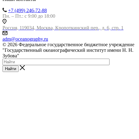
+7 (499) 246-72-88
Пн. – Пт.: с 9:00 до 18:00
Россия, 119034, Москва, Кропоткинский пер., д. 6, стр. 1
adm@oceanography.ru
© 2026 Федеральное государственное бюджетное учреждение
"Государственный океанографический институт имени Н. Н.
Зубова"
Найти