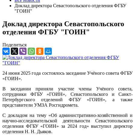
Все новости
Доклад директора Севастопольского отделения ФГБУ
"ГОИН"
Доклад директора Севастопольского
отделения ФГБУ "ГОИН"
Поделиться
24 июня 2025 года состоялось заседание Учёного совета ФГБУ
«ГОИН».
В заседании приняли участие члены Учёного совета,
сотрудники ФГБУ «ГОИН», Севастопольского и Санкт-
Петербургского отделений ФГБУ «ГОИН», а также
представители УМЗА Росгидромета.
С докладом на тему «Об административно-хозяйственной и
научно-исследовательской деятельности Севастопольского
отделения ФГБУ «ГОИН» за 2024 год» выступил директор
отделения Н. Н. Дьяков.