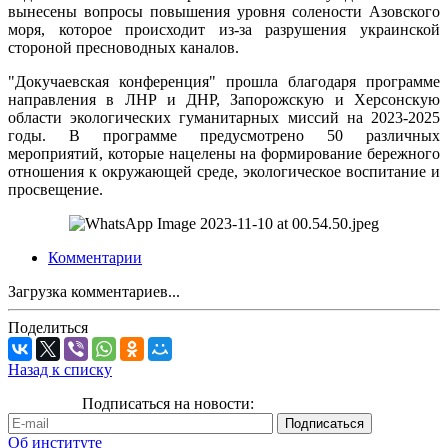
вынесены вопросы повышения уровня солености Азовского
моря, которое происходит из-за разрушения украинской
стороной пресноводных каналов.
"Докучаевская конференция" прошла благодаря программе
направления в ЛНР и ДНР, Запорожскую и Херсонскую
области экологических гуманитарных миссий на 2023-2025
годы. В программе предусмотрено 50 различных
мероприятий, которые нацелены на формирование бережного
отношения к окружающей среде, экологическое воспитание и
просвещение.
Комментарии
Загрузка комментариев...
Поделиться
Назад к списку
Подписаться на новости:
Об институте