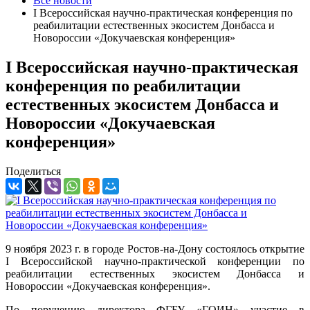
Все новости
I Всероссийская научно-практическая конференция по
реабилитации естественных экосистем Донбасса и
Новороссии «Докучаевская конференция»
I Всероссийская научно-практическая
конференция по реабилитации
естественных экосистем Донбасса и
Новороссии «Докучаевская
конференция»
Поделиться
9 ноября 2023 г. в городе Ростов-на-Дону состоялось открытие
I Всероссийской научно-практической конференции по
реабилитации естественных экосистем Донбасса и
Новороссии «Докучаевская конференция».
По поручению директора ФГБУ «ГОИН» участие в