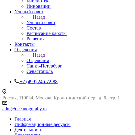
Библиотека
Инновации
Ученый совет
Назад
Ученый совет
Состав
Расписание работы
Решения
Контакты
Отделения
Назад
Отделения
Санкт-Петербург
Севастополь
+7 (499) 246-72-88
Россия, 119034, Москва, Кропоткинский пер., д. 6, стр. 1
adm@oceanography.ru
Главная
Информационные ресурсы
Деятельность