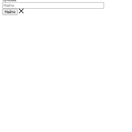
Найти