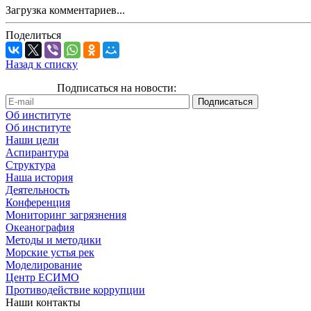
Загрузка комментариев...
Поделиться
Назад к списку
Подписаться на новости:
Об институте
Об институте
Наши цели
Аспирантура
Структура
Наша история
Деятельность
Конференция
Мониторинг загрязнения
Океанография
Методы и методики
Морские устья рек
Моделирование
Центр ЕСИМО
Противодействие коррупции
Наши контакты