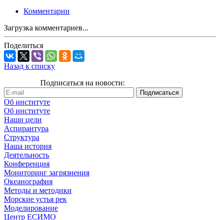
Комментарии
Загрузка комментариев...
Поделиться
Назад к списку
Подписаться на новости:
Об институте
Об институте
Наши цели
Аспирантура
Структура
Наша история
Деятельность
Конференция
Мониторинг загрязнения
Океанография
Методы и методики
Морские устья рек
Моделирование
Центр ЕСИМО