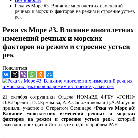
Все новости
Река vs Море #3. Влияние многолетних изменений
речных и морских факторов на режим и строение устьев
рек
Река vs Море #3. Влияние многолетних
изменений речных и морских
факторов на режим и строение устьев
рек
Поделиться
21 октября сотрудники Отдела ИОМиВД ФГБУ «ГОИН»
О.В.Горелиц, Г.С.Ермакова, А.А.Сапожникова и Д.А.Мигунов
приняли участие в Открытом Семинаре
«Река vs Море #3:
Влияние многолетних изменений речных и морских
факторов на режим и строение устьев рек»,
который
ежегодно проходит в Институте водных проблем РАН.
.