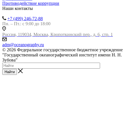
Противодействие коррупции
Наши контакты
+7 (499) 246-72-88
Пн. – Пт.: с 9:00 до 18:00
Россия, 119034, Москва, Кропоткинский пер., д. 6, стр. 1
adm@oceanography.ru
© 2026 Федеральное государственное бюджетное учреждение
"Государственный океанографический институт имени Н. Н.
Зубова"
Найти