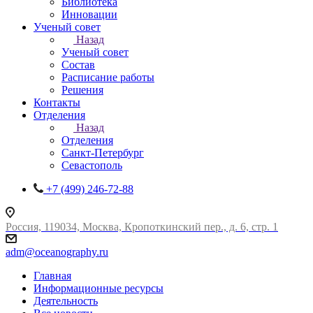
Библиотека
Инновации
Ученый совет
Назад
Ученый совет
Состав
Расписание работы
Решения
Контакты
Отделения
Назад
Отделения
Санкт-Петербург
Севастополь
+7 (499) 246-72-88
Россия, 119034, Москва, Кропоткинский пер., д. 6, стр. 1
adm@oceanography.ru
Главная
Информационные ресурсы
Деятельность