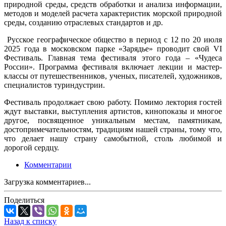
природной среды, средств обработки и анализа информации,
методов и моделей расчета характеристик морской природной
среды, созданию отраслевых стандартов и др.
Русское географическое общество в период с 12 по 20 июля
2025 года в московском парке «Зарядье» проводит свой VI
Фестиваль. Главная тема фестиваля этого года – «Чудеса
России». Программа фестиваля включает лекции и мастер-
классы от путешественников, ученых, писателей, художников,
специалистов туриндустрии.
Фестиваль продолжает свою работу. Помимо лектория гостей
ждут выставки, выступления артистов, кинопоказы и многое
другое, посвященное уникальным местам, памятникам,
достопримечательностям, традициям нашей страны, тому что,
что делает нашу страну самобытной, столь любимой и
дорогой сердцу.
Комментарии
Загрузка комментариев...
Поделиться
Назад к списку