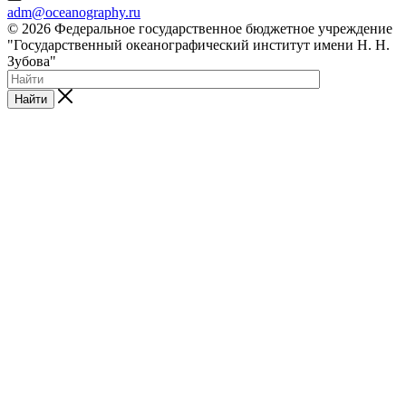
adm@oceanography.ru
© 2026 Федеральное государственное бюджетное учреждение
"Государственный океанографический институт имени Н. Н.
Зубова"
Найти