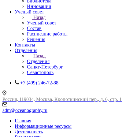
Библиотека
Инновации
Ученый совет
Назад
Ученый совет
Состав
Расписание работы
Решения
Контакты
Отделения
Назад
Отделения
Санкт-Петербург
Севастополь
+7 (499) 246-72-88
Россия, 119034, Москва, Кропоткинский пер., д. 6, стр. 1
adm@oceanography.ru
Главная
Информационные ресурсы
Деятельность