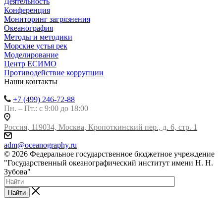
Деятельность
Конференция
Мониторинг загрязнения
Океанография
Методы и методики
Морские устья рек
Моделирование
Центр ЕСИМО
Противодействие коррупции
Наши контакты
+7 (499) 246-72-88
Пн. – Пт.: с 9:00 до 18:00
Россия, 119034, Москва, Кропоткинский пер., д. 6, стр. 1
adm@oceanography.ru
© 2026 Федеральное государственное бюджетное учреждение
"Государственный океанографический институт имени Н. Н.
Зубова"
Найти