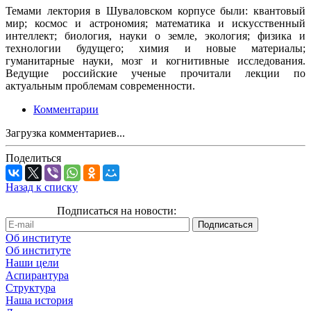
Темами лектория в Шуваловском корпусе были: квантовый
мир; космос и астрономия; математика и искусственный
интеллект; биология, науки о земле, экология; физика и
технологии будущего; химия и новые материалы;
гуманитарные науки, мозг и когнитивные исследования.
Ведущие российские ученые прочитали лекции по
актуальным проблемам современности.
Комментарии
Загрузка комментариев...
Поделиться
Назад к списку
Подписаться на новости:
Об институте
Об институте
Наши цели
Аспирантура
Структура
Наша история