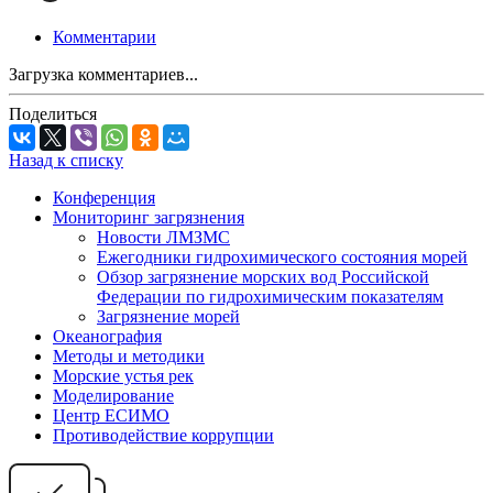
Комментарии
Загрузка комментариев...
Поделиться
Назад к списку
Конференция
Мониторинг загрязнения
Новости ЛМЗМС
Ежегодники гидрохимического состояния морей
Обзор загрязнение морских вод Российской
Федерации по гидрохимическим показателям
Загрязнение морей
Океанография
Методы и методики
Морские устья рек
Моделирование
Центр ЕСИМО
Противодействие коррупции