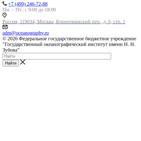
+7 (499) 246-72-88
Пн. – Пт.: с 9:00 до 18:00
Россия, 119034, Москва, Кропоткинский пер., д. 6, стр. 1
adm@oceanography.ru
© 2026 Федеральное государственное бюджетное учреждение
"Государственный океанографический институт имени Н. Н.
Зубова"
Найти