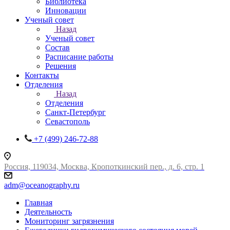
Библиотека
Инновации
Ученый совет
Назад
Ученый совет
Состав
Расписание работы
Решения
Контакты
Отделения
Назад
Отделения
Санкт-Петербург
Севастополь
+7 (499) 246-72-88
Россия, 119034, Москва, Кропоткинский пер., д. 6, стр. 1
adm@oceanography.ru
Главная
Деятельность
Мониторинг загрязнения