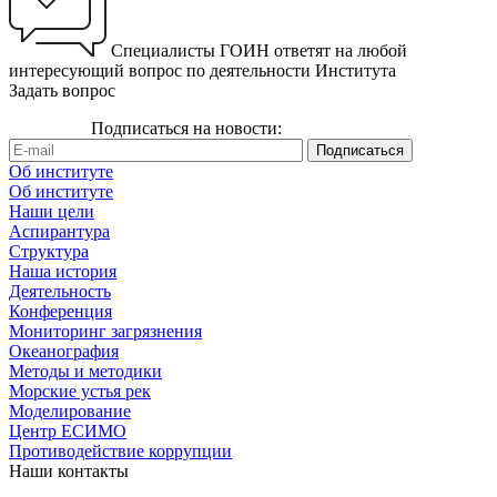
Специалисты ГОИН ответят на любой
интересующий вопрос по деятельности Института
Задать вопрос
Подписаться на новости:
Об институте
Об институте
Наши цели
Аспирантура
Структура
Наша история
Деятельность
Конференция
Мониторинг загрязнения
Океанография
Методы и методики
Морские устья рек
Моделирование
Центр ЕСИМО
Противодействие коррупции
Наши контакты