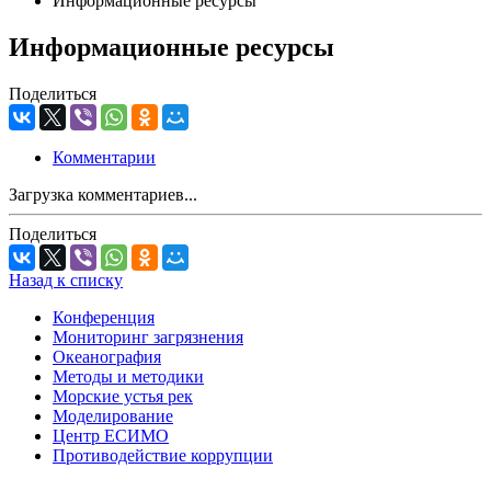
Информационные ресурсы
Информационные ресурсы
Поделиться
Комментарии
Загрузка комментариев...
Поделиться
Назад к списку
Конференция
Мониторинг загрязнения
Океанография
Методы и методики
Морские устья рек
Моделирование
Центр ЕСИМО
Противодействие коррупции