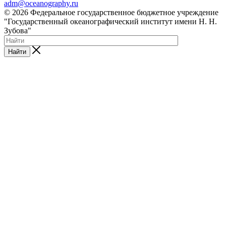
adm@oceanography.ru
© 2026 Федеральное государственное бюджетное учреждение
"Государственный океанографический институт имени Н. Н.
Зубова"
Найти